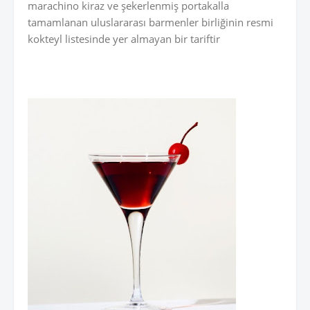
marachino kiraz ve şekerlenmiş portakalla
tamamlanan uluslararası barmenler birliğinin resmi
kokteyl listesinde yer almayan bir tariftir