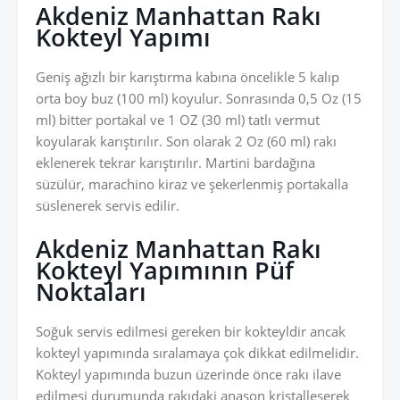
Akdeniz Manhattan Rakı
Kokteyl Yapımı
Geniş ağızlı bir karıştırma kabına öncelikle 5 kalıp
orta boy buz (100 ml) koyulur. Sonrasında 0,5 Oz (15
ml) bitter portakal ve 1 OZ (30 ml) tatlı vermut
koyularak karıştırılır. Son olarak 2 Oz (60 ml) rakı
eklenerek tekrar karıştırılır. Martini bardağına
süzülür, marachino kiraz ve şekerlenmiş portakalla
süslenerek servis edilir.
Akdeniz Manhattan Rakı
Kokteyl Yapımının Püf
Noktaları
Soğuk servis edilmesi gereken bir kokteyldir ancak
kokteyl yapımında sıralamaya çok dikkat edilmelidir.
Kokteyl yapımında buzun üzerinde önce rakı ilave
edilmesi durumunda rakıdaki anason kristalleşerek