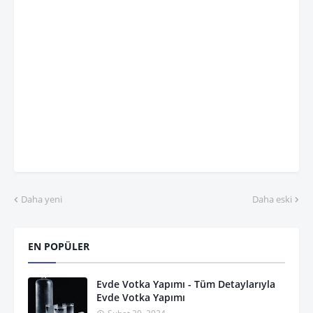
Daha yeni
Daha eski
EN POPÜLER
Evde Votka Yapımı - Tüm Detaylarıyla
Evde Votka Yapımı