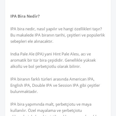
IPA Bira Nedir?
IPA bira nedir, nasıl yapılır ve hangi özellikleri taşır?
Bu makalede IPA biranın tarihi, çeşitleri ve popülerlik
sebepleri ele alınacaktır.
India Pale Ale (IPA) yani Hint Pale Alesı, acı ve
aromatik bir tür bira çeşididir. Genellikle yüksek
alkollü ve bol şerbetçiotlu olarak bilinir.
IPA biranın farklı türleri arasında American IPA,
English IPA, Double IPA ve Session IPA gibi çeşitler
bulunmaktadır.
IPA bira yapımında malt, şerbetçiotu ve maya
kullanılır. Özel mayalama ve şerbetçiotu