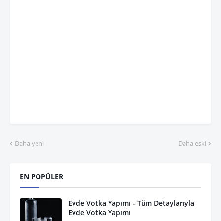
Daha yeni
Daha eski
EN POPÜLER
Evde Votka Yapımı - Tüm Detaylarıyla
Evde Votka Yapımı