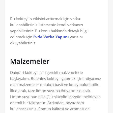
Bu kokteylin etkisini arttırmak için votka
kullanabilirsiniz. isterseniz kendi votkanızı
yapabilirsiniz. Bu konu hakkında detaylı bilgi
edinmek için
Evde Votka Yapımı
yazısını
okuyabilirsiniz.
Malzemeler
Daiquiri kokteyli için gerekli malzemelerle
başlayalım. Bu enfes kokteyli yapmak için ihtiyacınız
olan malzemeler oldukça basit ve kolay bulunabilir.
İlk olarak, taze limon suyuna ihtiyacınız olacak.
Limon suyunun tazeliği kokteylin lezzetini belirleyen
önemli bir faktördür. Ardından, beyaz rom
kullanacaksınız. Romun kalitesi ve aroması da