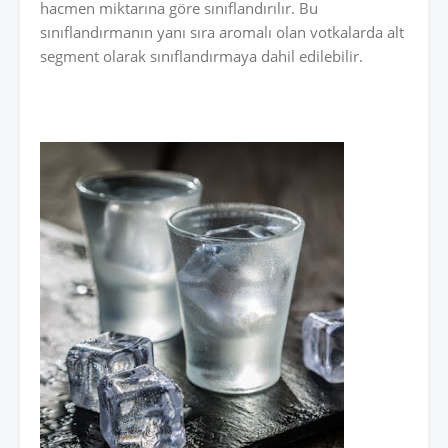
hacmen miktarına göre sınıflandırılır. Bu
sınıflandırmanın yanı sıra aromalı olan votkalarda alt
segment olarak sınıflandırmaya dahil edilebilir.