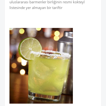
uluslararası barmenler birliğinin resmi kokteyl
listesinde yer almayan bir tariftir