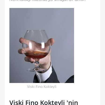
Viski Fino Kokteyli
Viski Fino Kokteyli 'nin