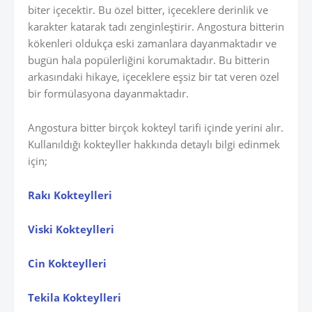
biter içecektir. Bu özel bitter, içeceklere derinlik ve
karakter katarak tadı zenginleştirir. Angostura bitterin
kökenleri oldukça eski zamanlara dayanmaktadır ve
bugün hala popülerliğini korumaktadır. Bu bitterin
arkasındaki hikaye, içeceklere eşsiz bir tat veren özel
bir formülasyona dayanmaktadır.
Angostura bitter birçok kokteyl tarifi içinde yerini alır.
Kullanıldığı kokteyller hakkında detaylı bilgi edinmek
için;
Rakı Kokteylleri
Viski Kokteylleri
Cin Kokteylleri
Tekila Kokteylleri