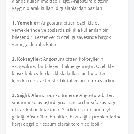
alanda kullanılmaktadır. İşte Angostura bitterin
yaygın olarak kullanıldığı alanlardan bazıları:
1. Yemekler:
Angostura bitter, özellikle et
yemeklerinde ve soslarda sıklıkla kullanılan bir
bileşendir. Lezzet verici özelliği sayesinde birçok
yemeğe derinlik katar.
2. Kokteyller:
Angostura bitter, kokteyllerin
vazgeçilmez bir bileşeni haline gelmiştir. Özellikle
klasik kokteyllerde sıklıkla kullanılan bu bitter,
içeceklere karakteristik bir tat ve aroma kazandırır.
3. Sağlık Alanı:
Bazı kültürlerde Angostura bitter,
sindirimi kolaylaştırdığına inanılan bir şifa kaynağı
olarak kullanılmaktadır. Sindirim sorunlarına iyi
geldiği düşünülen bu bitter, bazı sağlık problemlerine
karşı doğal bir çözüm olarak tercih edilebilir.