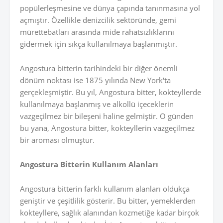
popülerleşmesine ve dünya çapında tanınmasına yol
açmıştır. Özellikle denizcilik sektöründe, gemi
mürettebatları arasında mide rahatsızlıklarını
gidermek için sıkça kullanılmaya başlanmıştır.
Angostura bitterin tarihindeki bir diğer önemli
dönüm noktası ise 1875 yılında New York'ta
gerçekleşmiştir. Bu yıl, Angostura bitter, kokteyllerde
kullanılmaya başlanmış ve alkollü içeceklerin
vazgeçilmez bir bileşeni haline gelmiştir. O günden
bu yana, Angostura bitter, kokteyllerin vazgeçilmez
bir aroması olmuştur.
Angostura Bitterin Kullanım Alanları
Angostura bitterin farklı kullanım alanları oldukça
geniştir ve çeşitlilik gösterir. Bu bitter, yemeklerden
kokteyllere, sağlık alanından kozmetiğe kadar birçok