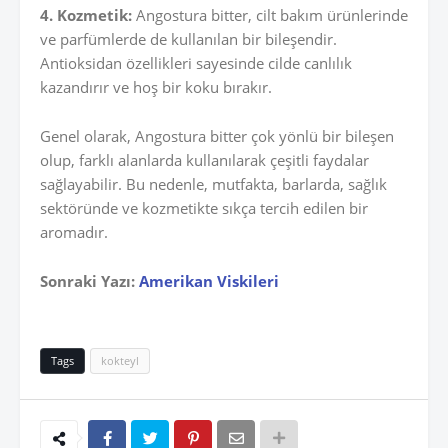
4. Kozmetik:
Angostura bitter, cilt bakım ürünlerinde
ve parfümlerde de kullanılan bir bileşendir.
Antioksidan özellikleri sayesinde cilde canlılık
kazandırır ve hoş bir koku bırakır.
Genel olarak, Angostura bitter çok yönlü bir bileşen
olup, farklı alanlarda kullanılarak çeşitli faydalar
sağlayabilir. Bu nedenle, mutfakta, barlarda, sağlık
sektöründe ve kozmetikte sıkça tercih edilen bir
aromadır.
Sonraki Yazı:
Amerikan Viskileri
Tags
kokteyl