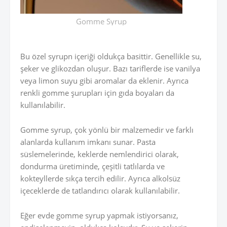
Gomme Syrup
Bu özel syrupn içeriği oldukça basittir. Genellikle su,
şeker ve glikozdan oluşur. Bazı tariflerde ise vanilya
veya limon suyu gibi aromalar da eklenir. Ayrıca
renkli gomme şurupları için gıda boyaları da
kullanılabilir.
Gomme syrup, çok yönlü bir malzemedir ve farklı
alanlarda kullanım imkanı sunar. Pasta
süslemelerinde, keklerde nemlendirici olarak,
dondurma üretiminde, çeşitli tatlılarda ve
kokteyllerde sıkça tercih edilir. Ayrıca alkolsüz
içeceklerde de tatlandırıcı olarak kullanılabilir.
Eğer evde gomme syrup yapmak istiyorsanız,