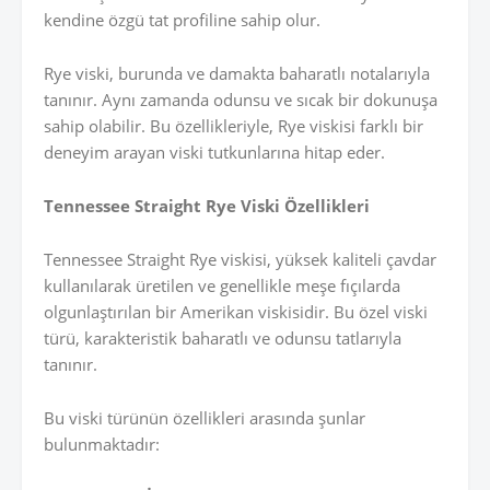
kendine özgü tat profiline sahip olur.
Rye viski, burunda ve damakta baharatlı notalarıyla
tanınır. Aynı zamanda odunsu ve sıcak bir dokunuşa
sahip olabilir. Bu özellikleriyle, Rye viskisi farklı bir
deneyim arayan viski tutkunlarına hitap eder.
Tennessee Straight Rye Viski Özellikleri
Tennessee Straight Rye viskisi, yüksek kaliteli çavdar
kullanılarak üretilen ve genellikle meşe fıçılarda
olgunlaştırılan bir Amerikan viskisidir. Bu özel viski
türü, karakteristik baharatlı ve odunsu tatlarıyla
tanınır.
Bu viski türünün özellikleri arasında şunlar
bulunmaktadır: