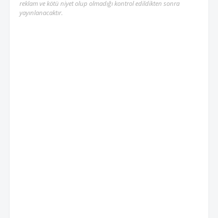
reklam ve kötü niyet olup olmadığı kontrol edildikten sonra
yayınlanacaktır.