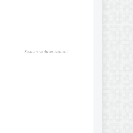
Responsive Advertisement