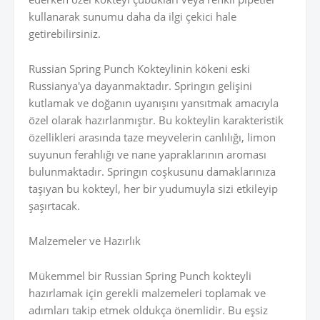
kullanarak sunumu daha da ilgi çekici hale
getirebilirsiniz.
Russian Spring Punch Kokteylinin kökeni eski
Russianya'ya dayanmaktadır. Springın gelişini
kutlamak ve doğanın uyanışını yansıtmak amacıyla
özel olarak hazırlanmıştır. Bu kokteylin karakteristik
özellikleri arasında taze meyvelerin canlılığı, limon
suyunun ferahlığı ve nane yapraklarının aroması
bulunmaktadır. Springın coşkusunu damaklarınıza
taşıyan bu kokteyl, her bir yudumuyla sizi etkileyip
şaşırtacak.
Malzemeler ve Hazırlık
Mükemmel bir Russian Spring Punch kokteyli
hazırlamak için gerekli malzemeleri toplamak ve
adımları takip etmek oldukça önemlidir. Bu eşsiz