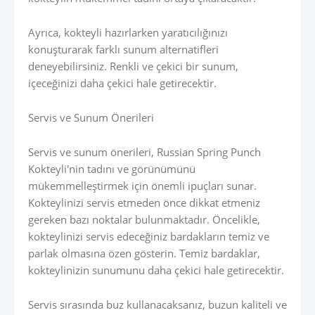
Ayrıca, kokteyli hazırlarken yaratıcılığınızı
konuşturarak farklı sunum alternatifleri
deneyebilirsiniz. Renkli ve çekici bir sunum,
içeceğinizi daha çekici hale getirecektir.
Servis ve Sunum Önerileri
Servis ve sunum önerileri, Russian Spring Punch
Kokteyli'nin tadını ve görünümünü
mükemmelleştirmek için önemli ipuçları sunar.
Kokteylinizi servis etmeden önce dikkat etmeniz
gereken bazı noktalar bulunmaktadır. Öncelikle,
kokteylinizi servis edeceğiniz bardakların temiz ve
parlak olmasına özen gösterin. Temiz bardaklar,
kokteylinizin sunumunu daha çekici hale getirecektir.
Servis sırasında buz kullanacaksanız, buzun kaliteli ve