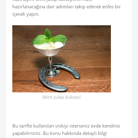
hazırlanacağına dair adımları takip ederek enfes bir
içecek yapın.
Mint Julep kokteyl
Bu tarifte kullanılan viskiyi isterseniz evde kendiniz
yapabilirsiniz. Bu konu hakkında detaylı bilgi