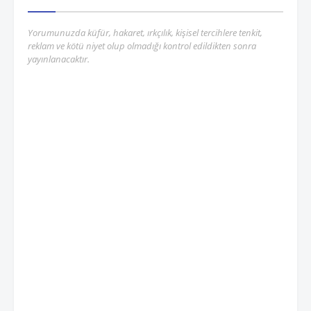
Yorumunuzda küfür, hakaret, ırkçılık, kişisel tercihlere tenkit,
reklam ve kötü niyet olup olmadığı kontrol edildikten sonra
yayınlanacaktır.