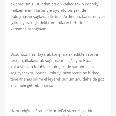
eklemelisiniz. Bu adımları dikkatlice takip ederek,
malzemelerin birbiriyle uyumlu bir şekilde
buluşmasını sağlayabilirsiniz. Ardından, karışımı iyice
çalkalayarak içindeki tüm tatların birbirine
karışmasını sağlayın.
Buzunuzu hazırlayarak karışıma ekledikten sonra
tekrar çalkalayarak soğumasını sağlayın. Buz,
kokteylinizin ferahlatıcı bir şekilde sunulmasını
sağlayacaktır. Ayrıca, kokteylinizin içerisine birkaç
tane ananas dilimi ekleyerek sunumunu daha da göz
alıcı hale getirebilirsiniz.
Hazırladığınız Fransız Martini'yi süzerek şık bir