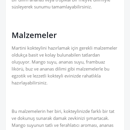
süsleyerek sunumu tamamlayabilirsiniz.
Malzemeler
Martini kokteylini hazırlamak için gerekli malzemeler
oldukça basit ve kolay bulunabilen tatlardan
oluşuyor. Mango suyu, ananas suyu, frambuaz
likörü, buz ve ananas dilimi gibi malzemelerle bu
egzotik ve lezzetli kokteyli evinizde rahatlıkla
hazırlayabilirsiniz.
Bu malzemelerin her biri, kokteylinizde farklı bir tat
ve dokunuş sunarak damak zevkinizi şımartacak.
Mango suyunun tatlı ve ferahlatıcı aroması, ananas