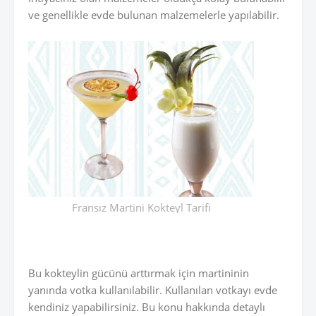
ve genellikle evde bulunan malzemelerle yapılabilir.
Fransız Martini Kokteyl Tarifi
Bu kokteylin gücünü arttırmak için martininin
yanında votka kullanılabilir. Kullanılan votkayı evde
kendiniz yapabilirsiniz. Bu konu hakkında detaylı