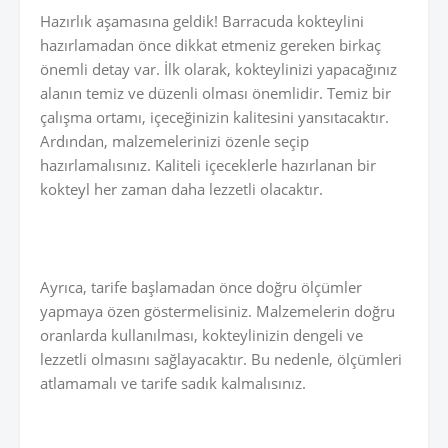
Hazırlık aşamasına geldik! Barracuda kokteylini
hazırlamadan önce dikkat etmeniz gereken birkaç
önemli detay var. İlk olarak, kokteylinizi yapacağınız
alanın temiz ve düzenli olması önemlidir. Temiz bir
çalışma ortamı, içeceğinizin kalitesini yansıtacaktır.
Ardından, malzemelerinizi özenle seçip
hazırlamalısınız. Kaliteli içeceklerle hazırlanan bir
kokteyl her zaman daha lezzetli olacaktır.
Ayrıca, tarife başlamadan önce doğru ölçümler
yapmaya özen göstermelisiniz. Malzemelerin doğru
oranlarda kullanılması, kokteylinizin dengeli ve
lezzetli olmasını sağlayacaktır. Bu nedenle, ölçümleri
atlamamalı ve tarife sadık kalmalısınız.