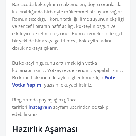
Barracuda kokteylinin malzemeleri, doğru oranlarda
kullanıldığında birbiriyle mükemmel bir uyum sağlar.
Romun sıcaklığı, likörün tatlılığı, lime suyunun ekşiliği
ve zencefil biranın hafif acılığı, kokteylin özgün ve
etkileyici lezzetini oluşturur. Bu malzemelerin dengeli
bir şekilde bir araya getirilmesi, kokteylin tadını
doruk noktaya çıkarır.
Bu kokteylin gücünü arttırmak için votka
kullanabilirsiniz. Votkayı evde kendiniz yapabilirsiniz.
Bu konu hakkında detaylı bilgi edinmek için
Evde
Votka Yapımı
yazısını okuyabilirsiniz.
Bloglarımda paylaştığım güncel
tarifleri
instagram
sayfam üzerinden de takip
edebilirsiniz.
Hazırlık Aşaması