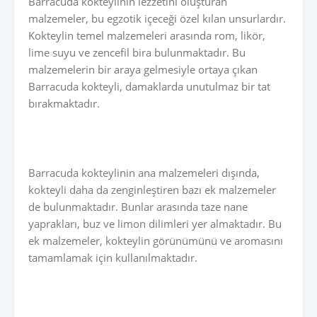
Barracuda kokteylinin lezzetini oluşturan
malzemeler, bu egzotik içeceği özel kılan unsurlardır.
Kokteylin temel malzemeleri arasında rom, likör,
lime suyu ve zencefil bira bulunmaktadır. Bu
malzemelerin bir araya gelmesiyle ortaya çıkan
Barracuda kokteyli, damaklarda unutulmaz bir tat
bırakmaktadır.
Barracuda kokteylinin ana malzemeleri dışında,
kokteyli daha da zenginleştiren bazı ek malzemeler
de bulunmaktadır. Bunlar arasında taze nane
yaprakları, buz ve limon dilimleri yer almaktadır. Bu
ek malzemeler, kokteylin görünümünü ve aromasını
tamamlamak için kullanılmaktadır.