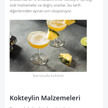
özel malzemeler ve doğru oranlar, bu tarifi
diğerlerinden ayıran sırrı oluşturuyor.
Barracuda kokteyli
Kokteylin Malzemeleri