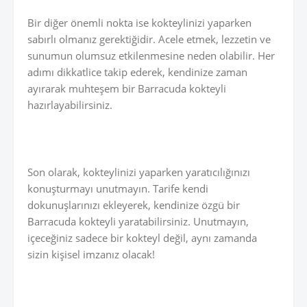
Bir diğer önemli nokta ise kokteylinizi yaparken
sabırlı olmanız gerektiğidir. Acele etmek, lezzetin ve
sunumun olumsuz etkilenmesine neden olabilir. Her
adımı dikkatlice takip ederek, kendinize zaman
ayırarak muhteşem bir Barracuda kokteyli
hazırlayabilirsiniz.
Son olarak, kokteylinizi yaparken yaratıcılığınızı
konuşturmayı unutmayın. Tarife kendi
dokunuşlarınızı ekleyerek, kendinize özgü bir
Barracuda kokteyli yaratabilirsiniz. Unutmayın,
içeceğiniz sadece bir kokteyl değil, aynı zamanda
sizin kişisel imzanız olacak!