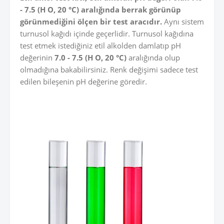
- 7.5 (H O, 20 °C) aralığında berrak görünüp
görünmediğini ölçen bir test aracıdır.
Aynı sistem
turnusol kağıdı içinde geçerlidir. Turnusol kağıdına
test etmek istediğiniz etil alkolden damlatıp pH
değerinin
7.0 - 7.5 (H O, 20 °C)
aralığında olup
olmadığına bakabilirsiniz. Renk değişimi sadece test
edilen bileşenin pH değerine göredir.