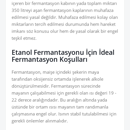
içeren bir fermantasyon kabının yada toplam miktarı
350 litreyi aşan fermantasyon kaplarının muhafaza
edilmesi yasal değildir. Muhafaza edilmesi kolay olan
miktarların tercih edilmesi durumunda hem hareket
imkanı söz konusu olur hem de yasal olarak bir engel
teşkil etmez.
Etanol Fermantasyonu İçin İdeal
Fermantasyon Koşulları
Fermantasyon, maişe içindeki şekerin maya
tarafından oksijensiz ortamda işlenerek alkole
dönüştürülmesidir. Fermantasyon sürecinde
mayanın çalışabilmesi için gerekli olan ısı değeri 19 -
22 derece aralığındadır. Bu aralığın altında yada
üstünde bir ortam ısısı mayanın tam randımanla
çalışmasına engel olur. Isının stabil tutulabilmesi için
gerekli önlemler alınmalıdır.