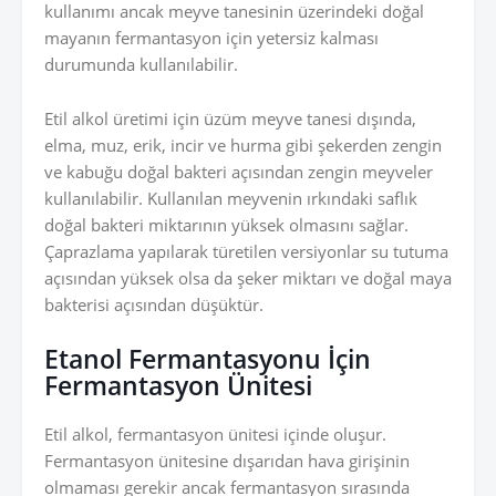
kullanımı ancak meyve tanesinin üzerindeki doğal
mayanın fermantasyon için yetersiz kalması
durumunda kullanılabilir.
Etil alkol üretimi için üzüm meyve tanesi dışında,
elma, muz, erik, incir ve hurma gibi şekerden zengin
ve kabuğu doğal bakteri açısından zengin meyveler
kullanılabilir. Kullanılan meyvenin ırkındaki saflık
doğal bakteri miktarının yüksek olmasını sağlar.
Çaprazlama yapılarak türetilen versiyonlar su tutuma
açısından yüksek olsa da şeker miktarı ve doğal maya
bakterisi açısından düşüktür.
Etanol Fermantasyonu İçin
Fermantasyon Ünitesi
Etil alkol, fermantasyon ünitesi içinde oluşur.
Fermantasyon ünitesine dışarıdan hava girişinin
olmaması gerekir ancak fermantasyon sırasında