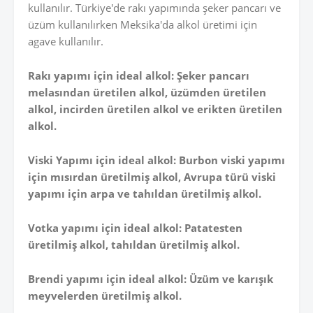
kullanılır. Türkiye'de rakı yapımında şeker pancarı ve
üzüm kullanılırken Meksika'da alkol üretimi için
agave kullanılır.
Rakı yapımı için ideal alkol: Şeker pancarı
melasından üretilen alkol, üzümden üretilen
alkol, incirden üretilen alkol ve erikten üretilen
alkol.
Viski Yapımı için ideal alkol: Burbon viski yapımı
için mısırdan üretilmiş alkol, Avrupa türü viski
yapımı için arpa ve tahıldan üretilmiş alkol.
Votka yapımı için ideal alkol: Patatesten
üretilmiş alkol, tahıldan üretilmiş alkol.
Brendi yapımı için ideal alkol: Üzüm ve karışık
meyvelerden üretilmiş alkol.