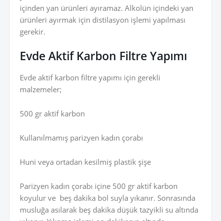
içinden yan ürünleri ayıramaz. Alkolün içindeki yan
ürünleri ayırmak için distilasyon işlemi yapılması
gerekir.
Evde Aktif Karbon Filtre Yapımı
Evde aktif karbon filtre yapımı için gerekli
malzemeler;
500 gr aktif karbon
Kullanılmamış parizyen kadın çorabı
Huni veya ortadan kesilmiş plastik şişe
Parizyen kadın çorabı içine 500 gr aktif karbon
koyulur ve beş dakika bol suyla yıkanır. Sonrasında
musluğa asılarak beş dakika düşük tazyikli su altında