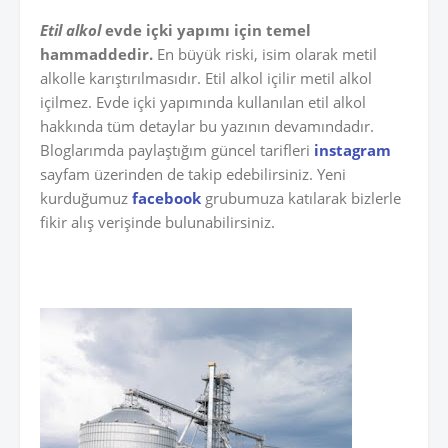
Etil alkol
evde içki yapımı için temel
hammaddedir.
En büyük riski, isim olarak metil
alkolle karıştırılmasıdır. Etil alkol içilir metil alkol
içilmez. Evde içki yapımında kullanılan etil alkol
hakkında tüm detaylar bu yazının devamındadır.
Bloglarımda paylaştığım güncel tarifleri
instagram
sayfam üzerinden de takip edebilirsiniz. Yeni
kurduğumuz
facebook
grubumuza katılarak bizlerle
fikir alış verişinde bulunabilirsiniz.