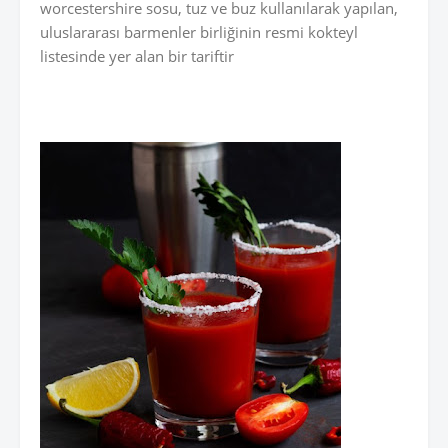
worcestershire sosu, tuz ve buz kullanılarak yapılan,
uluslararası barmenler birliğinin resmi kokteyl
listesinde yer alan bir tariftir