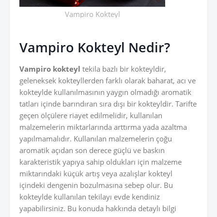
Vampiro Kokteyl
Vampiro Kokteyl Nedir?
Vampiro kokteyl
tekila bazlı bir kokteyldir,
geleneksek kokteyllerden farklı olarak baharat, acı ve
kokteylde kullanılmasının yaygın olmadığı aromatik
tatları içinde barındıran sıra dışı bir kokteyldir. Tarifte
geçen ölçülere riayet edilmelidir, kullanılan
malzemelerin miktarlarında arttırma yada azaltma
yapılmamalıdır. Kullanılan malzemelerin çoğu
aromatik açıdan son derece güçlü ve baskın
karakteristik yapıya sahip oldukları için malzeme
miktarındaki küçük artış veya azalışlar kokteyl
içindeki dengenin bozulmasına sebep olur. Bu
kokteylde kullanılan tekilayı evde kendiniz
yapabilirsiniz. Bu konuda hakkında detaylı bilgi