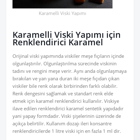
Karamelli Viski Yapımı
Karamelli Viski Yapımı için
Renklendirici Karamel
Orijinal viski yapımında viskiler meşe fıçıların içinde
olgunlaştırılır. Olgunlaştırılma sürecinde viskinin
tadını ve rengini meşe verir. Aynı anda olgunlaşmaya
bırakılan ve yan yana duran iki meşe fıçıdan çıkan
viskiler bile renk olarak birbirinden farklı olabilir.
Renk dengesini sağlamak ve standart renk elde
etmek için karamel renklendirici kullanılır. Viskiye
ilave edilen renklendirici karamel sentetik yapıdadır
yani yapay formdadır. Viski şişelerinin üzerinde de
açıkça belirtilir. Kullanım dozajı ileri konsantre
renklendiricilerde 1 litre viski için en fazla 1 ml dir.