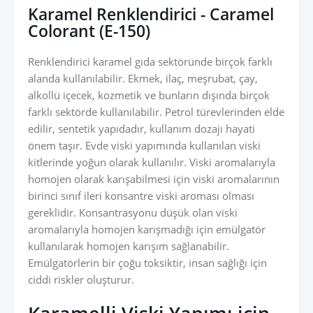
Karamel Renklendirici - Caramel
Colorant (E-150)
Renklendirici karamel gıda sektöründe birçok farklı
alanda kullanılabilir. Ekmek, ilaç, meşrubat, çay,
alkollü içecek, kozmetik ve bunların dışında birçok
farklı sektörde kullanılabilir. Petrol türevlerinden elde
edilir, sentetik yapıdadır, kullanım dozajı hayati
önem taşır. Evde viski yapımında kullanılan viski
kitlerinde yoğun olarak kullanılır. Viski aromalarıyla
homojen olarak karışabilmesi için viski aromalarının
birinci sınıf ileri konsantre viski aroması olması
gereklidir. Konsantrasyonu düşük olan viski
aromalarıyla homojen karışmadığı için emülgatör
kullanılarak homojen karışım sağlanabilir.
Emülgatörlerin bir çoğu toksiktir, insan sağlığı için
ciddi riskler oluşturur.