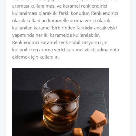
aroması kullanılması ve karamel renklendirici
kullanılması olarak iki farklı konudur. Renklendirici
olarak kullanılan karamelle aroma verici olarak
kullanılan karamel birbirinden farklıdır ancak viski
yapımında her iki karamelde kullanılabilir.
Renklendirici karamel renk stabilizasyonu için
kullanılırken aroma verici karamel viski tadına nota
eklemek için kullanılır.