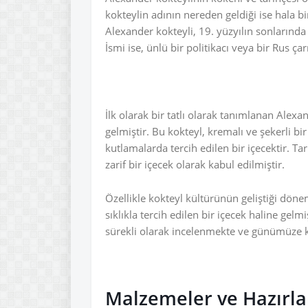
kokteylin adının nereden geldiği ise hala b
Alexander kokteyli, 19. yüzyılın sonlarında
İsmi ise, ünlü bir politikacı veya bir Rus çar
İlk olarak bir tatlı olarak tanımlanan Alexa
gelmiştir. Bu kokteyl, kremalı ve şekerli bi
kutlamalarda tercih edilen bir içecektir. Tar
zarif bir içecek olarak kabul edilmiştir.
Özellikle kokteyl kültürünün geliştiği dön
sıklıkla tercih edilen bir içecek haline gelmi
sürekli olarak incelenmekte ve günümüze k
Malzemeler ve Hazırla