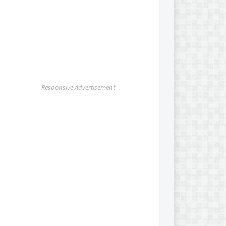
Responsive Advertisement