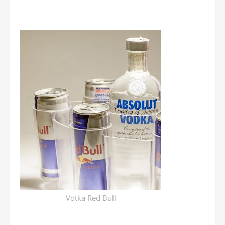
Votka Red Bull