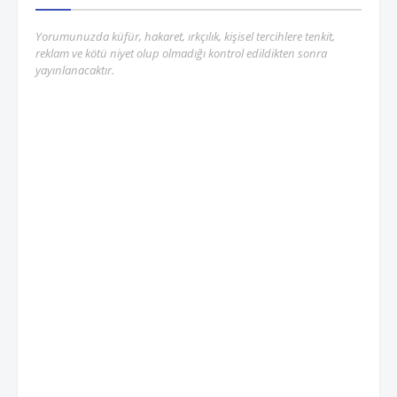
Yorumunuzda küfür, hakaret, ırkçılık, kişisel tercihlere tenkit,
reklam ve kötü niyet olup olmadığı kontrol edildikten sonra
yayınlanacaktır.