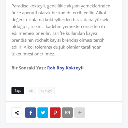
Paradise kokteyli, genellikle akşam yemeklerinden
önce aperatif olarak bir kadeh tercih edilir. Alkol
değeri, ortalama kokteyllerden biraz daha yüksek
olduğu için ikinci kadehin yemekten önce tercih
edilmemesi önerilir. Tarifte kullanılan kayısı
brendisinin rochelt kayısı brendisi olması tercih
edilir. Alkol toleransı düşük olanlar tarafından
tüketilmesi önerilmez.
Bir Sonraki Yazı:
Rob Roy Kokteyli
Tags
cin
kokteyl