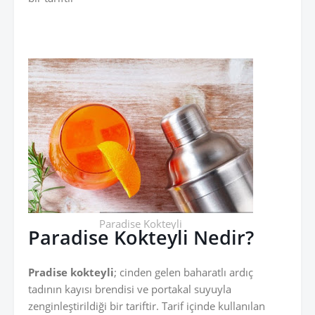
Paradise Kokteyli
Paradise Kokteyli Nedir?
Pradise kokteyli
; cinden gelen baharatlı ardıç
tadının kayısı brendisi ve portakal suyuyla
zenginleştirildiği bir tariftir. Tarif içinde kullanılan