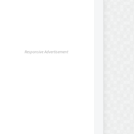
Responsive Advertisement