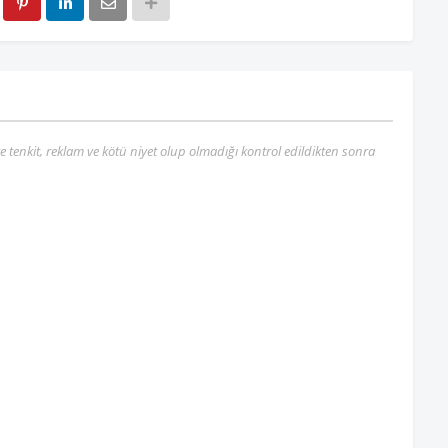
re tenkit, reklam ve kötü niyet olup olmadığı kontrol edildikten sonra