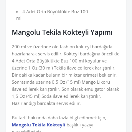
4 Adet Orta Büyüklükte Buz 100
ml
Mangolu Tekila Kokteyli Yapımı
200 ml ve üzerinde old fashion kokteyl bardağıda
hazırlanarak servis edilir. Kokteyl bardağına öncelikle
4 Adet Orta Büyüklükte Buz 100 ml koyulur ve
üzerine 1 Oz (30 ml) Tekila ilave edilerek karıştırılır.
Bir dakika kadar buların bir miktar erimesi beklenir.
Sonrasında üzerine 0,5 Oz (15 ml) Mango Likörü
ilave edilerek karıştırılır. Son olarak emülgatör olarak
1,5 Oz (45 ml) Soda ilave edilerek karıştırılır.
Hazırlandığı bardakta servis edilir.
Bu tarif hakkında daha fazla bilgi edinmek için,
Mangolu Tekila Kokteyli
başlıklı yazıyı
okuyabilirsiniz.