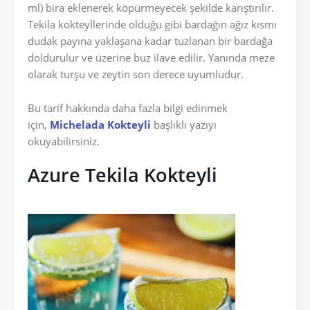
ml) bira eklenerek köpürmeyecek şekilde karıştırılır.
Tekila kokteyllerinde olduğu gibi bardağın ağız kısmı
dudak payına yaklaşana kadar tuzlanan bir bardağa
doldurulur ve üzerine buz ilave edilir. Yanında meze
olarak turşu ve zeytin son derece uyumludur.
Bu tarif hakkında daha fazla bilgi edinmek
için,
Michelada Kokteyli
başlıklı yazıyı
okuyabilirsiniz.
Azure Tekila Kokteyli