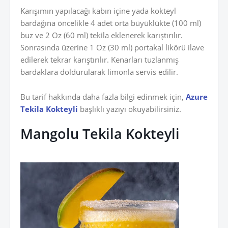
Karışımın yapılacağı kabın içine yada kokteyl
bardağına öncelikle 4 adet orta büyüklükte (100 ml)
buz ve 2 Oz (60 ml) tekila eklenerek karıştırılır.
Sonrasında üzerine 1 Oz (30 ml) portakal likörü ilave
edilerek tekrar karıştırılır. Kenarları tuzlanmış
bardaklara doldurularak limonla servis edilir.
Bu tarif hakkında daha fazla bilgi edinmek için,
Azure
Tekila Kokteyli
başlıklı yazıyı okuyabilirsiniz.
Mangolu Tekila Kokteyli