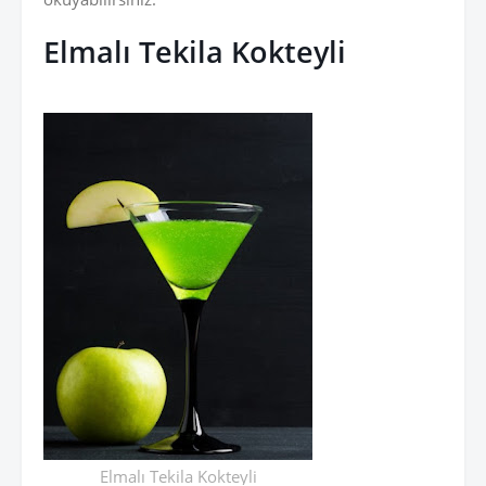
Elmalı Tekila Kokteyli
Elmalı Tekila Kokteyli