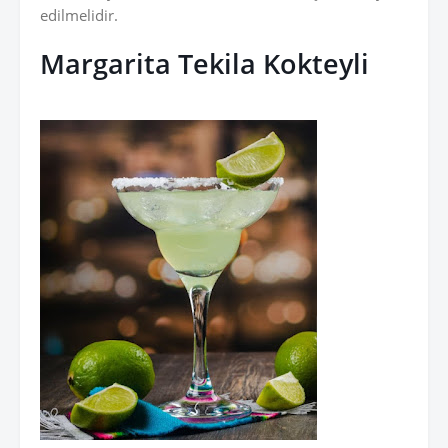
edilmelidir.
Margarita Tekila Kokteyli