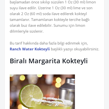
başlamadan önce sıkılıp süzülen 1 Oz (30 ml) limon
suyu ilave edilir. Üzerine 1 Oz (30 ml) lime ve son
olarak 2 Oz (60 ml) soda ilave edilerek kokteyl
tamamlanır. Tamamlanan kokteyle tercihe bağlı
olarak buz ilave edilebilir. Sunumu için limon
dilimleriyle süslenir.
Bu tarif hakkında daha fazla bilgi edinmek için,
Ranch Water Kokteyli
başlıklı yazıyı okuyabilirsiniz.
Biralı Margarita Kokteyli